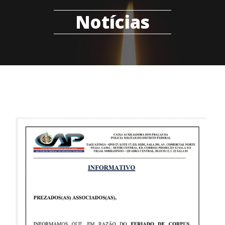
Notícias