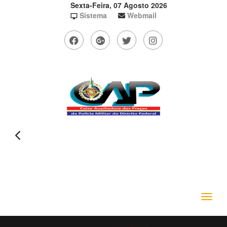
Sexta-Feira, 07 Agosto 2026
Sistema
Webmail
Toggle