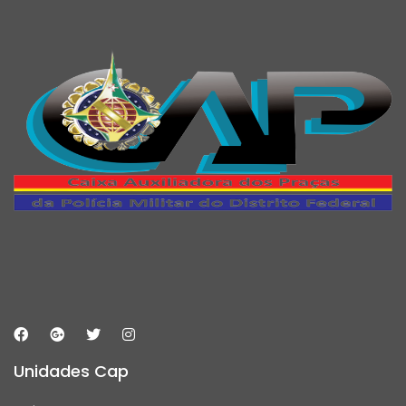
Unidades Cap