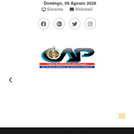
Domingo, 09 Agosto 2026
Sistema
Webmail
Toggle