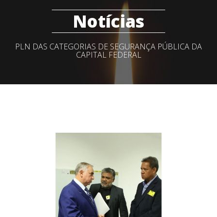
Notícias
PLN DAS CATEGORIAS DE SEGURANÇA PÚBLICA DA
CAPITAL FEDERAL