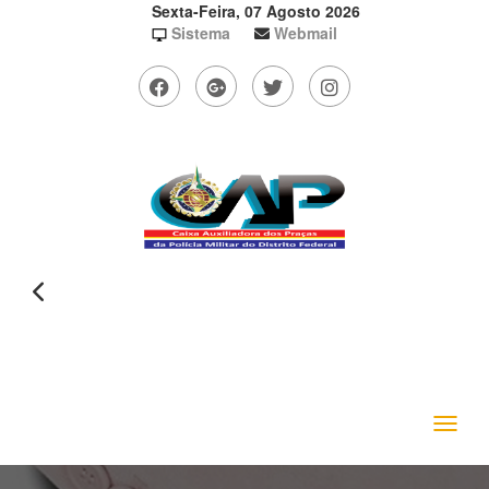
Sexta-Feira, 07 Agosto 2026
Sistema
Webmail
Toggle