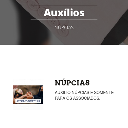
Auxílios
NÚPCIAS
NÚPCIAS
AUXILIO NÚPCIAS E SOMENTE
PARA OS ASSOCIADOS.