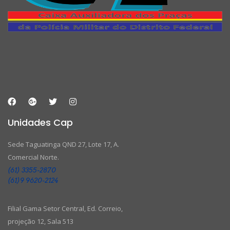
Unidades Cap
Sede Taguatinga QND 27, Lote 17, A.
Comercial Norte.
(61) 3355-2870
(61)9 9620-2124
Filial Gama Setor Central, Ed. Correio,
projeção 12, Sala 513