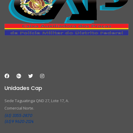
Unidades Cap
Sede Taguatinga QND 27, Lote 17, A.
Comercial Norte.
(61) 3355-2870
(61)9 9620-2124