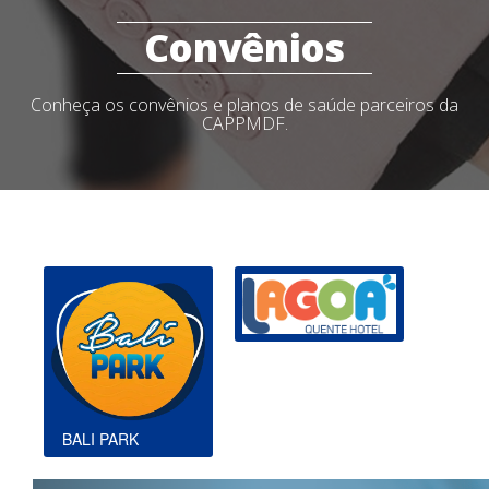
Convênios
Conheça os convênios e planos de saúde parceiros da
CAPPMDF.
BALI PARK