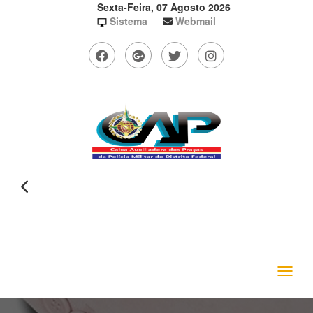
Sexta-Feira, 07 Agosto 2026
Sistema
Webmail
Toggle