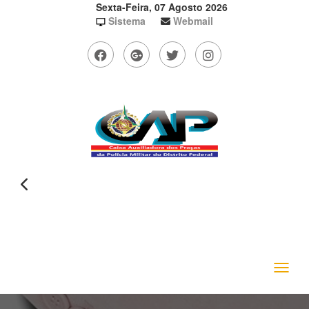
Sexta-Feira, 07 Agosto 2026
Sistema
Webmail
Toggle