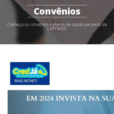
Convênios
Conheça os convênios e planos de saúde parceiros da
CAPPMDF.
MAIS MONEY