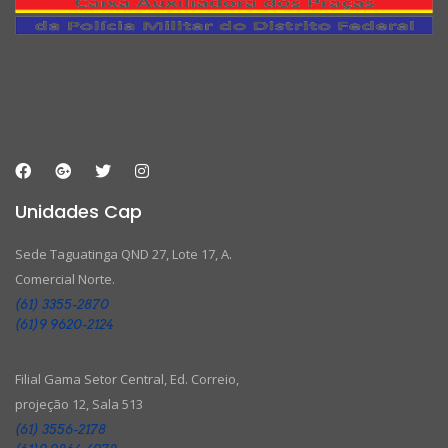
Unidades Cap
Sede Taguatinga QND 27, Lote 17, A.
Comercial Norte.
(61) 3355-2870
(61)9 9620-2124
Filial Gama Setor Central, Ed. Correio,
projeção 12, Sala 513
(61) 3556-2178